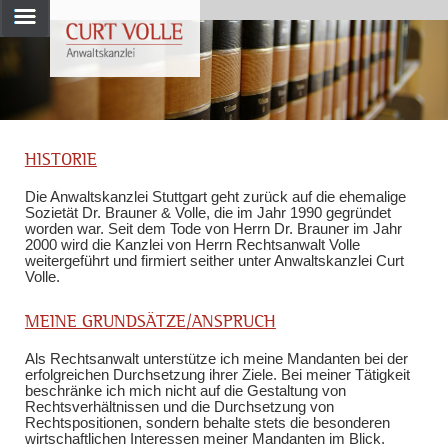
HISTORIE
Die Anwaltskanzlei Stuttgart geht zurück auf die ehemalige
Sozietät Dr. Brauner & Volle, die im Jahr 1990 gegründet
worden war. Seit dem Tode von Herrn Dr. Brauner im Jahr
2000 wird die Kanzlei von Herrn Rechtsanwalt Volle
weitergeführt und firmiert seither unter Anwaltskanzlei Curt
Volle.
MEINE GRUNDSÄTZE/ANSPRUCH
Als Rechtsanwalt unterstütze ich meine Mandanten bei der
erfolgreichen Durchsetzung ihrer Ziele. Bei meiner Tätigkeit
beschränke ich mich nicht auf die Gestaltung von
Rechtsverhältnissen und die Durchsetzung von
Rechtspositionen, sondern behalte stets die besonderen
wirtschaftlichen Interessen meiner Mandanten im Blick.